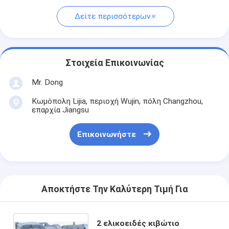
Δείτε περισσότερων
Στοιχεία Επικοινωνίας
Mr. Dong
Κωμόπολη Lijia, περιοχή Wujin, πόλη Changzhou,
επαρχία Jiangsu
Επικοινωνήστε
Αποκτήστε Την Καλύτερη Τιμή Για
2 ελικοειδές κιβώτιο