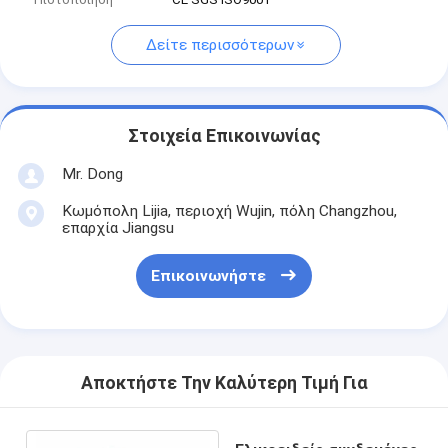
Δείτε περισσότερων
Στοιχεία Επικοινωνίας
Mr. Dong
Κωμόπολη Lijia, περιοχή Wujin, πόλη Changzhou,
επαρχία Jiangsu
Επικοινωνήστε
Αποκτήστε Την Καλύτερη Τιμή Για