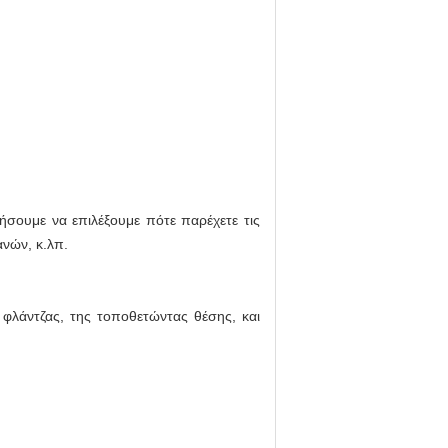
ήσουμε να επιλέξουμε πότε παρέχετε τις
νών, κ.λπ.
 φλάντζας, της τοποθετώντας θέσης, και